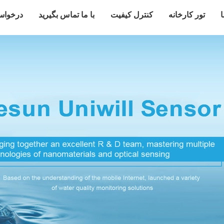
ا
تور کارخانه
کنترل کیفیت
با ما تماس بگیرید
درخواس