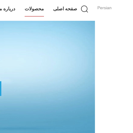
Persian
صفحه اصلی
محصولات
درباره م