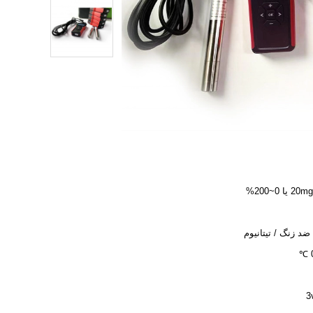
 ضد زنگ / تیتانیوم