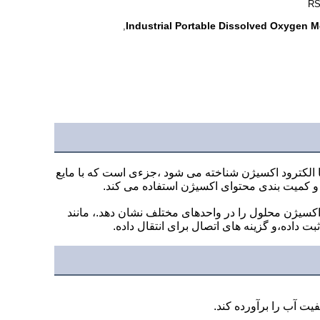
RS
Industrial Portable Dissolved Oxygen M
,
 الکترود اکسیژن شناخته می شود ،جزءی است که با مایع
و کمیت بندی محتوای اکسیژن استفاده می کند.
کسیژن محلول را در واحدهای مختلف نشان دهد.، مانند